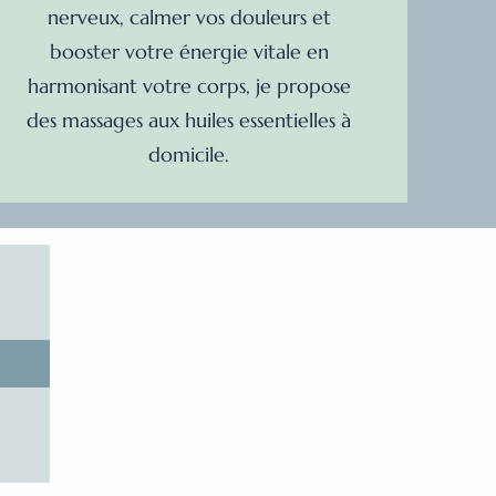
nerveux, calmer vos douleurs et
booster votre énergie vitale en
harmonisant votre corps, je propose
des massages aux huiles essentielles à
domicile.