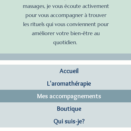
massages, je vous écoute activement
pour vous accompagner à trouver
les rituels qui vous conviennent pour
améliorer votre bien-être au
quotidien.
Accueil
L'aromathérapie
Mes accompagnements
Boutique
Qui suis-je?