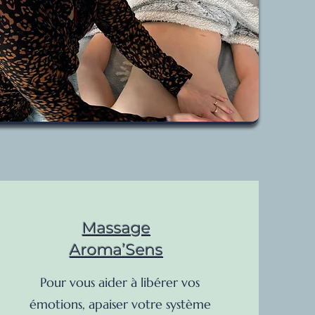
Massage
Aroma’Sens
Pour vous aider à libérer vos
émotions, apaiser votre système