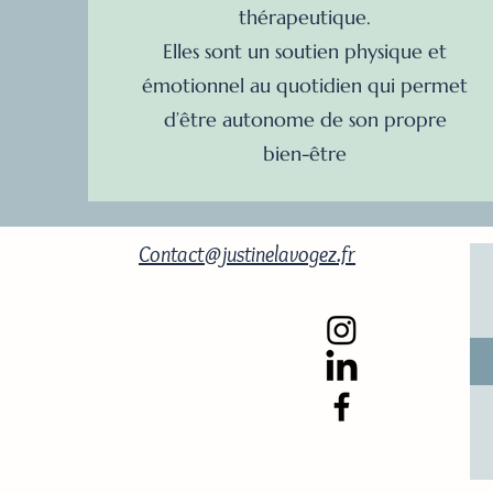
thérapeutique.
Elles sont un soutien physique et
émotionnel au quotidien qui permet
d’être autonome de son propre
bien-être
Contact@justinelavogez.fr