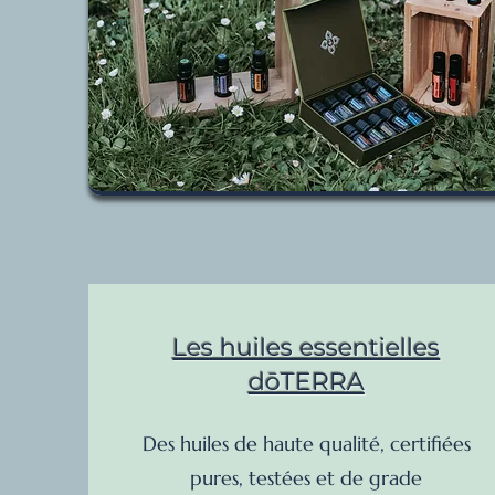
Les huiles essentielles
dōTERRA
Des huiles de haute qualité, certifiées
pures, testées et de grade