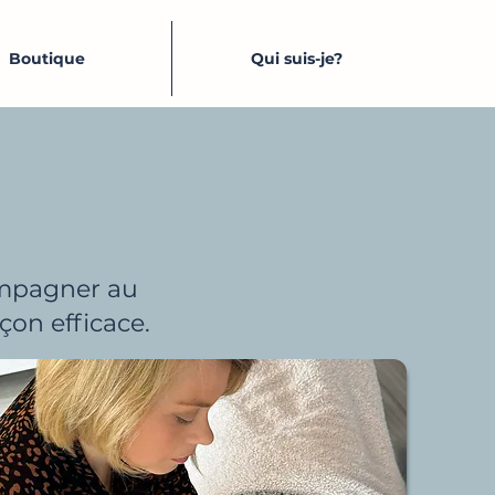
Boutique
Qui suis-je?
compagner au
çon efficace.