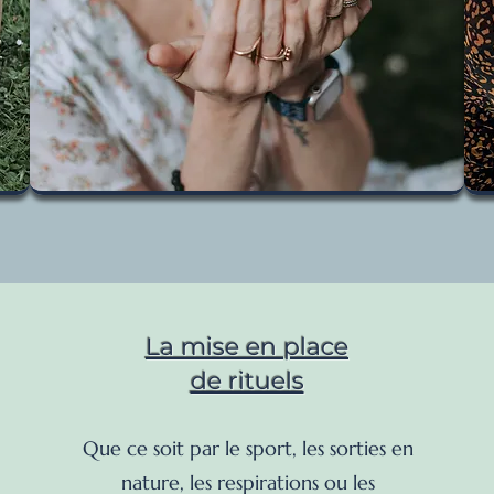
La mise en place
de rituels
Que ce soit par le sport, les sorties en
nature, les respirations ou les