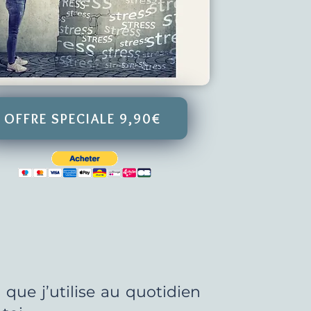
OFFRE SPECIALE 9,90€
 que j’utilise au quotidien