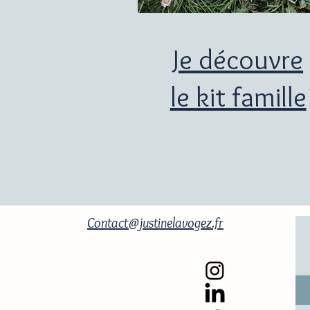
Je découvre
le kit famille
Contact@justinelavogez.fr