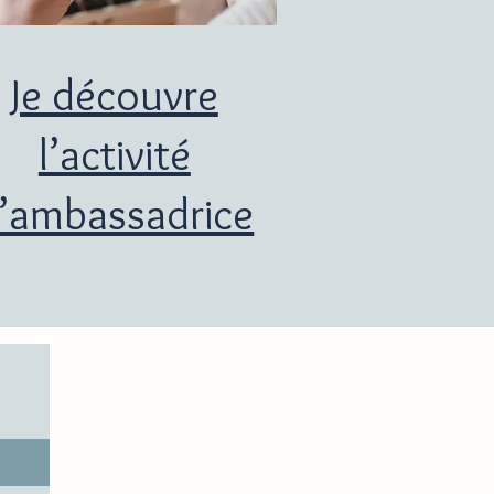
Je découvre
l’activité
’ambassadrice