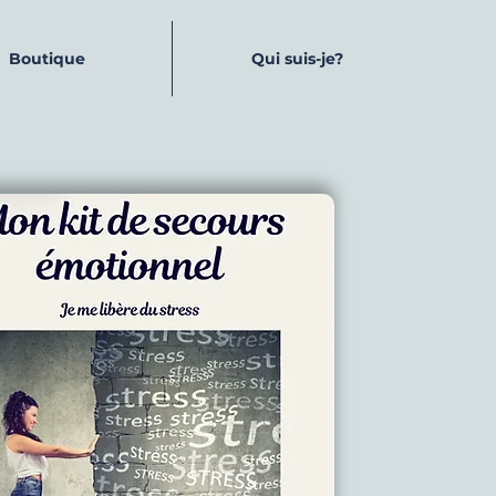
Boutique
Qui suis-je?