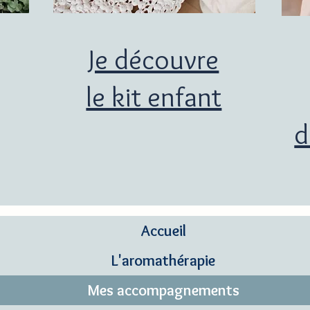
Je découvre
le kit enfant
d
Accueil
L'aromathérapie
Mes accompagnements