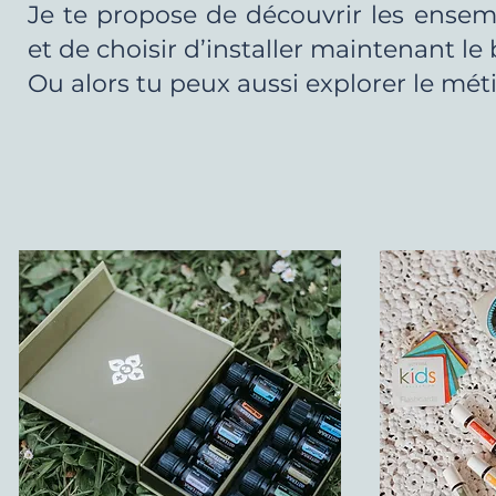
Je te propose de découvrir les ensembl
et de choisir d’installer maintenant le 
Ou alors tu peux aussi explorer le méti