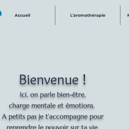
Accueil
L'aromathérapie
Bienvenue !
Ici, on parle bien-être,
charge mentale et
émotions.
A petits pas je t’accompagne pour
reprendre le pouvoir
sur ta vie.